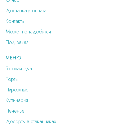
О нас
Доставка и оплата
Контакты
Может понадобится
Под заказ
МЕНЮ
Готовая еда
Торты
Пирожные
Кулинария
Печенье
Десерты в стаканчиках