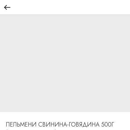
ПЕЛЬМЕНИ СВИНИНА-ГОВЯДИНА 500Г