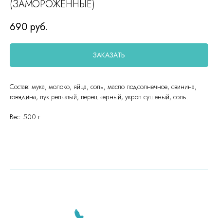
(ЗАМОРОЖЕННЫЕ)
690
руб.
ЗАКАЗАТЬ
Состав: мука, молоко, яйца, соль, масло подсолнечное, свинина,
говядина, лук репчатый, перец черный, укроп сушеный, соль.
Вес: 500 г