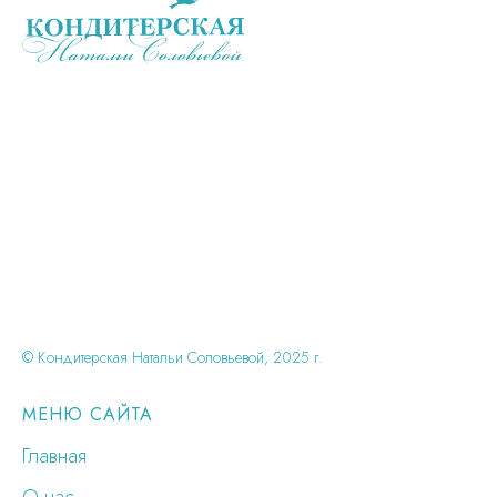
© Кондитерская Натальи Соловьевой, 2025 г.
МЕНЮ САЙТА
Главная