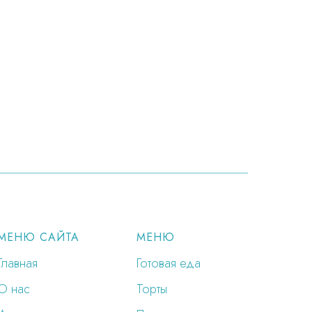
МЕНЮ САЙТА
МЕНЮ
Главная
Готовая еда
О нас
Торты