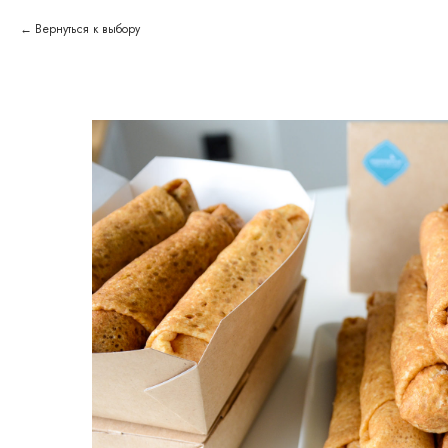
Вернуться к выбору