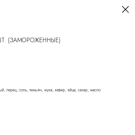
Т. (ЗАМОРОЖЕННЫЕ)
ый, перец, соль, тимьян, мука, кефир, яйца, сахар, масло