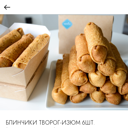
БЛИНЧИКИ ТВОРОГ-ИЗЮМ 6ШТ.