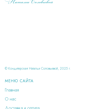
© Кондитерская Натальи Соловьевой, 2025 г.
МЕНЮ САЙТА
Главная
О нас
Доставка и оплата