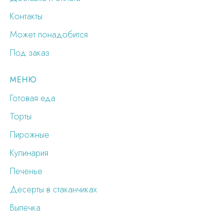
Контакты
Может понадобится
Под заказ
МЕНЮ
Готовая еда
Торты
Пирожные
Кулинария
Печенье
Десерты в стаканчиках
Выпечка