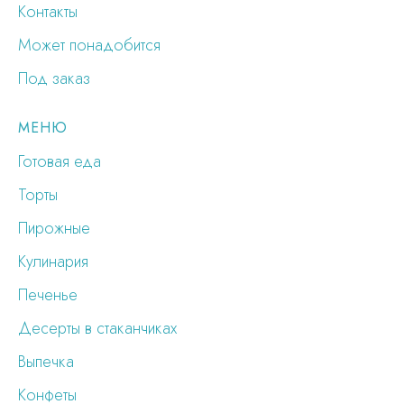
Контакты
Может понадобится
Под заказ
МЕНЮ
Готовая еда
Торты
Пирожные
Кулинария
Печенье
Десерты в стаканчиках
Выпечка
Конфеты