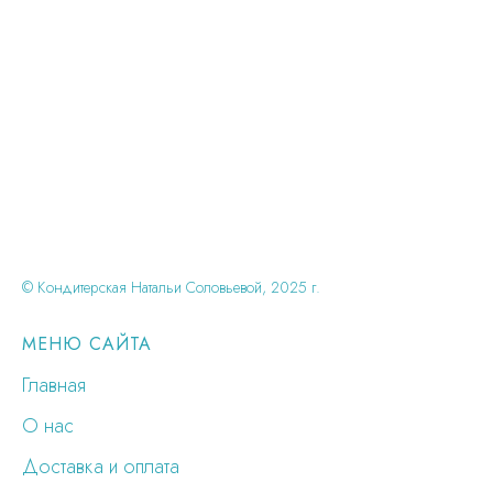
© Кондитерская Натальи Соловьевой, 2025 г.
МЕНЮ САЙТА
Главная
О нас
Доставка и оплата