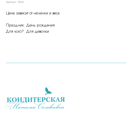
Артикул:
t064
Цена зависит от начинки и веса
Праздник: День рождения
Для кого?: Для девочки