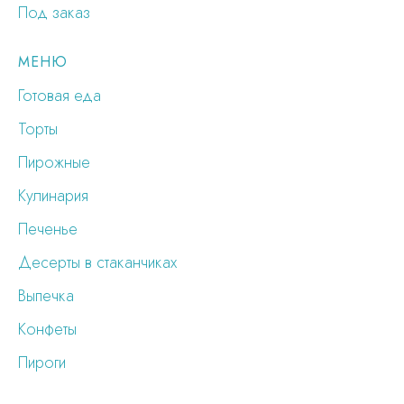
Под заказ
МЕНЮ
Готовая еда
Торты
Пирожные
Кулинария
Печенье
Десерты в стаканчиках
Выпечка
Конфеты
Пироги