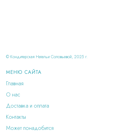
© Кондитерская Натальи Соловьевой, 2025 г.
МЕНЮ САЙТА
Главная
О нас
Доставка и оплата
Контакты
Может понадобится