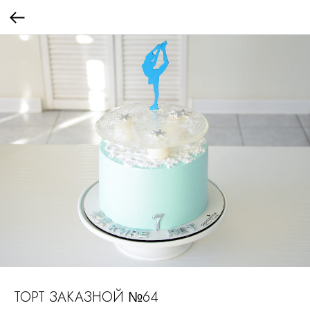
ТОРТ ЗАКАЗНОЙ №64