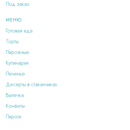
Под заказ
МЕНЮ
Готовая еда
Торты
Пирожные
Кулинария
Печенье
Десерты в стаканчиках
Выпечка
Конфеты
Пироги