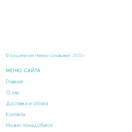
© Кондитерская Натальи Соловьевой, 2025 г.
МЕНЮ САЙТА
Главная
О нас
Доставка и оплата
Контакты
Может понадобится