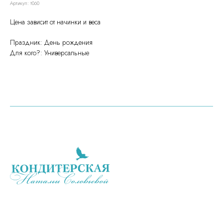
Артикул:
t060
Цена зависит от начинки и веса
Праздник: День рождения
Для кого?: Универсальные