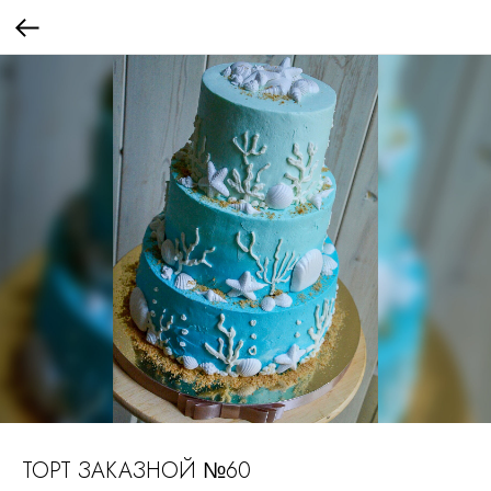
ТОРТ ЗАКАЗНОЙ №60