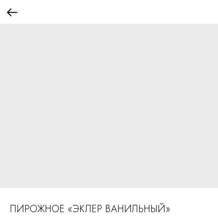
ПИРОЖНОЕ «ЭКЛЕР ВАНИЛЬНЫЙ»