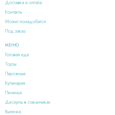
Доставка и оплата
Контакты
Может понадобится
Под заказ
МЕНЮ
Готовая еда
Торты
Пирожные
Кулинария
Печенье
Десерты в стаканчиках
Выпечка