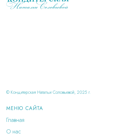
© Кондитерская Натальи Соловьевой, 2025 г.
МЕНЮ САЙТА
Главная
О нас