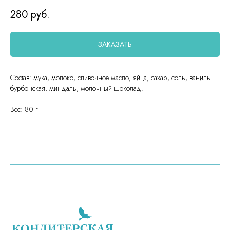
280
руб.
ЗАКАЗАТЬ
Состав: мука, молоко, сливочное масло, яйца, сахар, соль, ваниль
бурбонская, миндаль, молочный шоколад.
Вес: 80 г