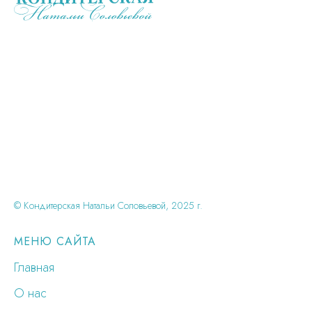
© Кондитерская Натальи Соловьевой, 2025 г.
МЕНЮ САЙТА
Главная
О нас