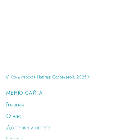
© Кондитерская Натальи Соловьевой, 2025 г.
МЕНЮ САЙТА
Главная
О нас
Доставка и оплата