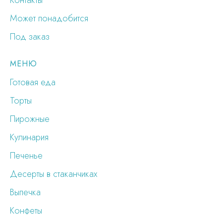
Контакты
Может понадобится
Под заказ
МЕНЮ
Готовая еда
Торты
Пирожные
Кулинария
Печенье
Десерты в стаканчиках
Выпечка
Конфеты