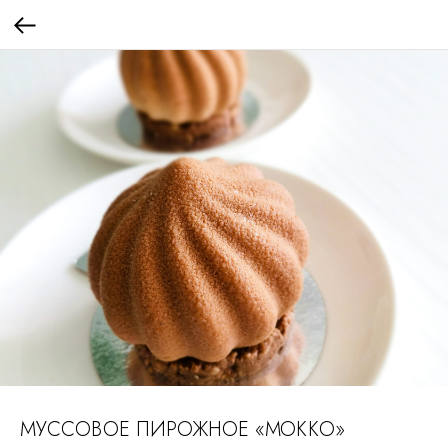
МУССОВОЕ ПИРОЖНОЕ «МОККО»