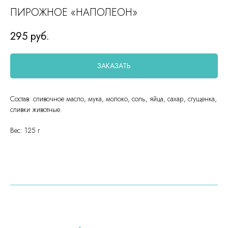
ПИРОЖНОЕ «НАПОЛЕОН»
295
руб.
ЗАКАЗАТЬ
Состав: сливочное масло, мука, молоко, соль, яйца, сахар, сгущенка,
сливки животные.
Вес: 125 г