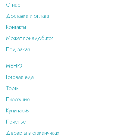
О нас
Доставка и оплата
Контакты
Может понадобится
Под заказ
МЕНЮ
Готовая еда
Торты
Пирожные
Кулинария
Печенье
Десерты в стаканчиках