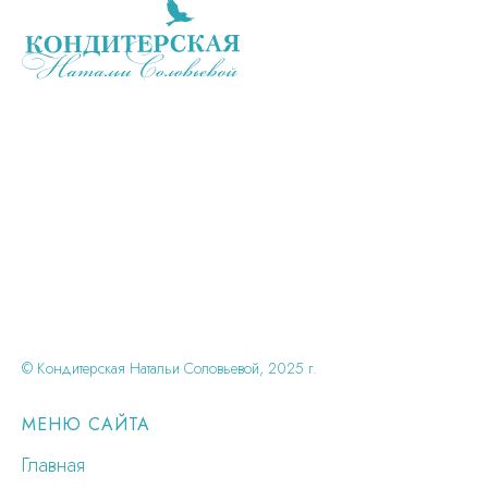
© Кондитерская Натальи Соловьевой, 2025 г.
МЕНЮ САЙТА
Главная