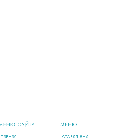
МЕНЮ САЙТА
МЕНЮ
Главная
Готовая еда