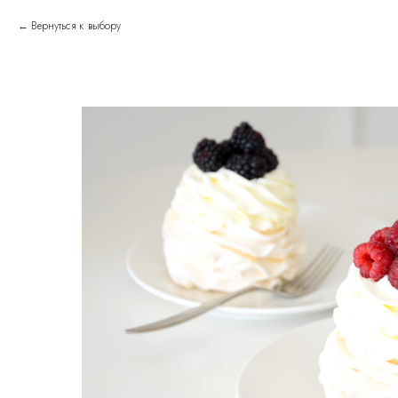
Вернуться к выбору