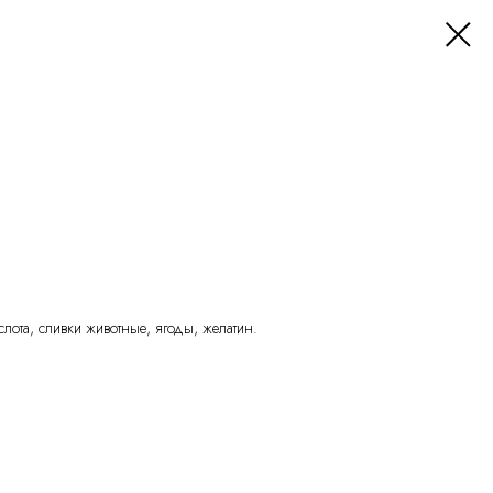
слота, сливки животные, ягоды, желатин.