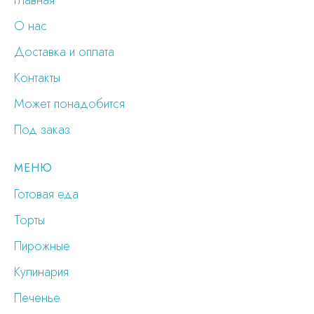
Главная
О нас
Доставка и оплата
Контакты
Может понадобится
Под заказ
МЕНЮ
Готовая еда
Торты
Пирожные
Кулинария
Печенье