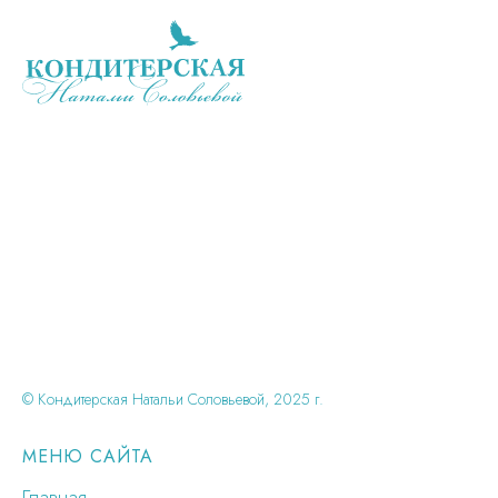
© Кондитерская Натальи Соловьевой, 2025 г.
МЕНЮ САЙТА