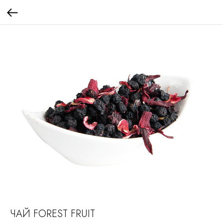
ЧАЙ FOREST FRUIT