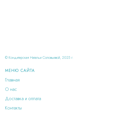
© Кондитерская Натальи Соловьевой, 2025 г.
МЕНЮ САЙТА
Главная
О нас
Доставка и оплата
Контакты