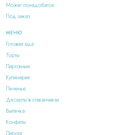
Может понадобится
Под заказ
МЕНЮ
Готовая еда
Торты
Пирожные
Кулинария
Печенье
Десерты в стаканчиках
Выпечка
Конфеты
Пироги