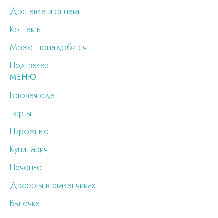
Доставка и оплата
Контакты
Может понадобится
Под заказ
МЕНЮ
Готовая еда
Торты
Пирожные
Кулинария
Печенье
Десерты в стаканчиках
Выпечка