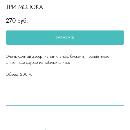
ТРИ МОЛОКА
270
руб.
ЗАКАЗАТЬ
Очень сочный десерт из ванильного бисквита, пропитанного
сливочным соусом из взбитых сливок
Объем: 200 мл