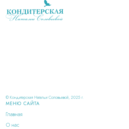
© Кондитерская Натальи Соловьевой, 2025 г.
МЕНЮ САЙТА
Главная
О нас