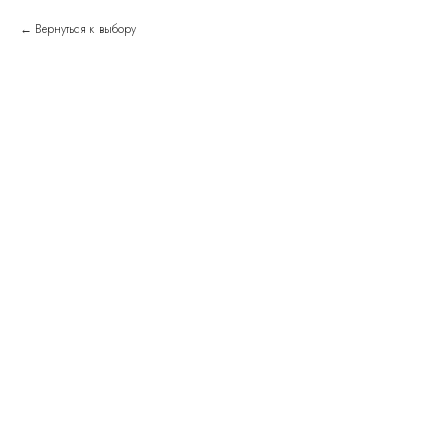
Вернуться к выбору