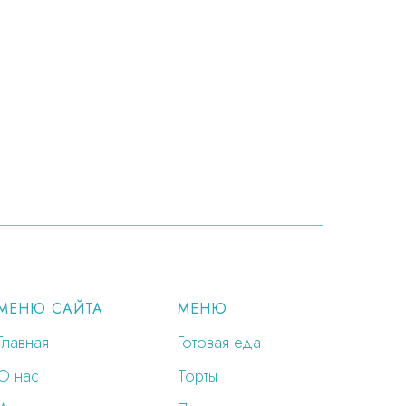
МЕНЮ САЙТА
МЕНЮ
Главная
Готовая еда
О нас
Торты